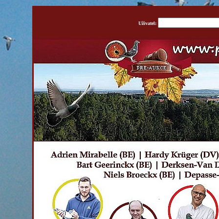
Uživatel: