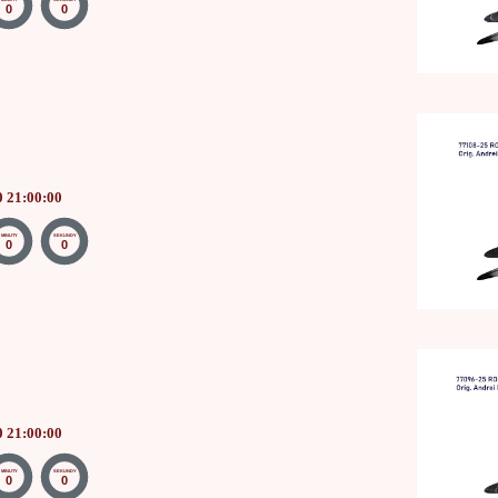
0
0
0 21:00:00
MINUTY
SEKUNDY
0
0
0 21:00:00
MINUTY
SEKUNDY
0
0