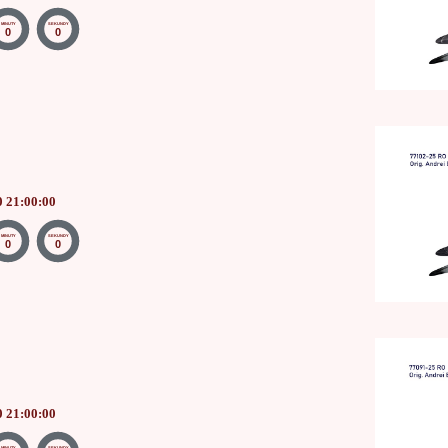
MINUTY
SEKUNDY
0
0
0 21:00:00
MINUTY
SEKUNDY
0
0
0 21:00:00
MINUTY
SEKUNDY