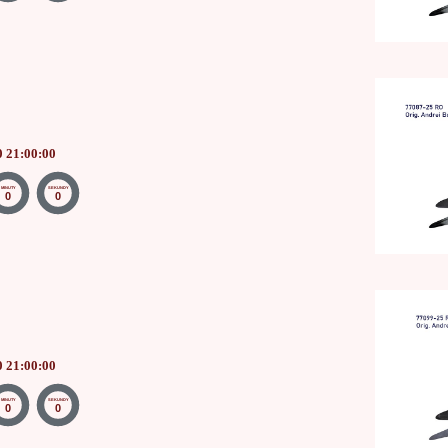
0 21:00:00
MINUTY
SEKUNDY
0
0
0 21:00:00
MINUTY
SEKUNDY
0
0