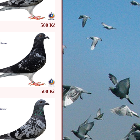
500 Kč
500 Kč